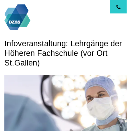
Infoveranstaltung: Lehrgänge der
Höheren Fachschule (vor Ort
St.Gallen)