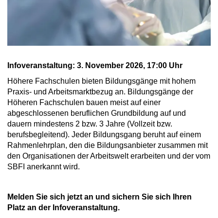
Infoveranstaltung: 3. November 2026, 17:00 Uhr
Höhere Fachschulen bieten Bildungsgänge mit hohem
Praxis- und Arbeitsmarktbezug an. Bildungsgänge der
Höheren Fachschulen bauen meist auf einer
abgeschlossenen beruflichen Grundbildung auf und
dauern mindestens 2 bzw. 3 Jahre (Vollzeit bzw.
berufsbegleitend). Jeder Bildungsgang beruht auf einem
Rahmenlehrplan, den die Bildungsanbieter zusammen mit
den Organisationen der Arbeitswelt erarbeiten und der vom
SBFI anerkannt wird.
Melden Sie sich jetzt an und sichern Sie sich Ihren
Platz an der Infoveranstaltung.