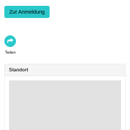
Zur Anmeldung
Teilen
Standort