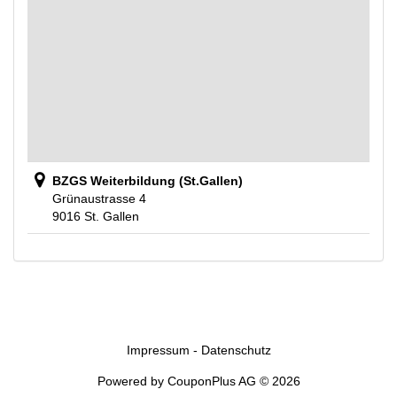
BZGS Weiterbildung (St.Gallen)
Grünaustrasse 4
9016 St. Gallen
Impressum
-
Datenschutz
Powered by
CouponPlus AG
© 2026