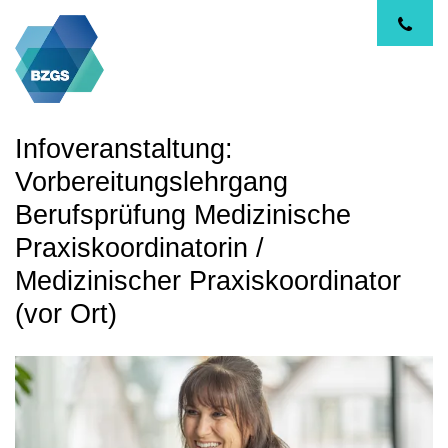
Infoveranstaltung:
Vorbereitungslehrgang
Berufsprüfung Medizinische
Praxiskoordinatorin /
Medizinischer Praxiskoordinator
(vor Ort)