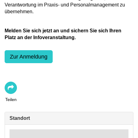
Verantwortung im Praxis- und Personalmanagement zu
übernehmen.
Melden Sie sich jetzt an und sichern Sie sich Ihren
Platz an der Infoveranstaltung.
Zur Anmeldung
Teilen
Standort