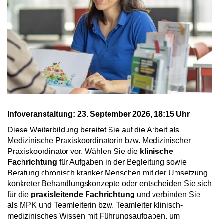
Infoveranstaltung: 23. September 2026, 18:15 Uhr
Diese Weiterbildung bereitet Sie auf die Arbeit als
Medizinische Praxiskoordinatorin bzw. Medizinischer
Praxiskoordinator vor. Wählen Sie die
klinische
Fachrichtung
für Aufgaben in der Begleitung sowie
Beratung chronisch kranker Menschen mit der Umsetzung
konkreter Behandlungskonzepte oder entscheiden Sie sich
für die
praxisleitende Fachrichtung
und verbinden Sie
als MPK und Teamleiterin bzw. Teamleiter klinisch-
medizinisches Wissen mit Führungsaufgaben, um